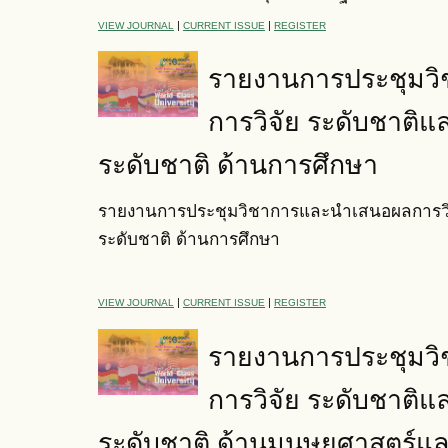
|
|
VIEW JOURNAL
CURRENT ISSUE
REGISTER
รายงานการประชุมว
การวิจัย ระดับชาติแ
ระดับชาติ ด้านการศึกษา
รายงานการประชุมวิชาการและนำเสนอผลการวิจ
ระดับชาติ ด้านการศึกษา
|
|
VIEW JOURNAL
CURRENT ISSUE
REGISTER
รายงานการประชุมว
การวิจัย ระดับชาติแ
ระดับชาติ ด้านมนุษยศาสตร์แ