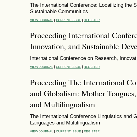
The International Conference: Locailizing the
Sustainable Communities
|
|
VIEW JOURNAL
CURRENT ISSUE
REGISTER
Proceeding International Confer
Innovation, and Sustainable Dev
International Conference on Research, Innova
|
|
VIEW JOURNAL
CURRENT ISSUE
REGISTER
Proceeding The International Co
and Globalism: Mother Tongues,
and Multilingualism
The International Conference Linguistics and 
Languages and Multilingualism
|
|
VIEW JOURNAL
CURRENT ISSUE
REGISTER