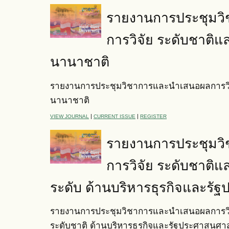
รายงานการประชุมว
การวิจัย ระดับชาติแ
นานาชาติ
รายงานการประชุมวิชาการและนำเสนอผลการวิจ
นานาชาติ
|
|
VIEW JOURNAL
CURRENT ISSUE
REGISTER
รายงานการประชุมว
การวิจัย ระดับชาติแ
ระดับ ด้านบริหารธุรกิจและรั
รายงานการประชุมวิชาการและนำเสนอผลการวิจ
ระดับชาติ ด้านบริหารธุรกิจและรัฐประศาสนศา