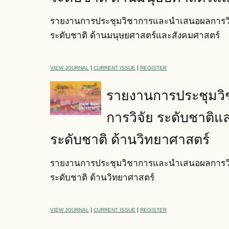
รายงานการประชุมวิชาการและนำเสนอผลการวิจ
ระดับชาติ ด้านมนุษยศาสตร์และสังคมศาสตร์
|
|
VIEW JOURNAL
CURRENT ISSUE
REGISTER
รายงานการประชุมว
การวิจัย ระดับชาติแ
ระดับชาติ ด้านวิทยาศาสตร์
รายงานการประชุมวิชาการและนำเสนอผลการวิจ
ระดับชาติ ด้านวิทยาศาสตร์
|
|
VIEW JOURNAL
CURRENT ISSUE
REGISTER