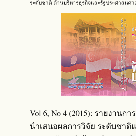
ระดับชาติ ด้านบริหารธุรกิจและรัฐประศาสนศา
Vol 6, No 4 (2015): รายงานก
นำเสนอผลการวิจัย ระดับชาติแล