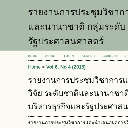
รายงานการประชุมวิชากา
และนานาชาติ กลุ่มระดับ 
รัฐประศาสนศาสตร์
HOME
ABOUT
LOGIN
SEARCH
CURRENT
A
Home
>
Vol 6, No 4 (2015)
รายงานการประชุมวิชาการ
วิจัย ระดับชาติและนานาชาติ
บริหารธุรกิจและรัฐประศาส
รายงานการประชุมวิชาการและนำเสนอผลการวิจ