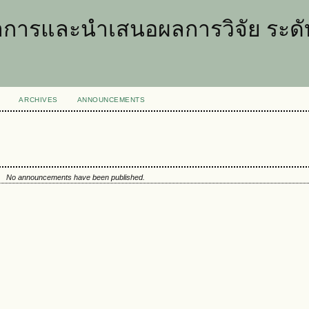
การและนำเสนอผลการวิจัย ระดับ
ARCHIVES
ANNOUNCEMENTS
No announcements have been published.