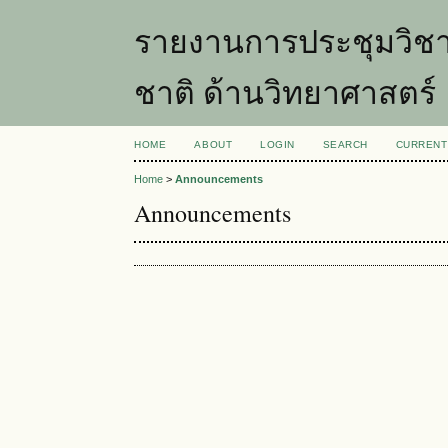
รายงานการประชุมวิชา
ชาติ ด้านวิทยาศาสตร์
HOME
ABOUT
LOGIN
SEARCH
CURRENT
Home
>
Announcements
Announcements