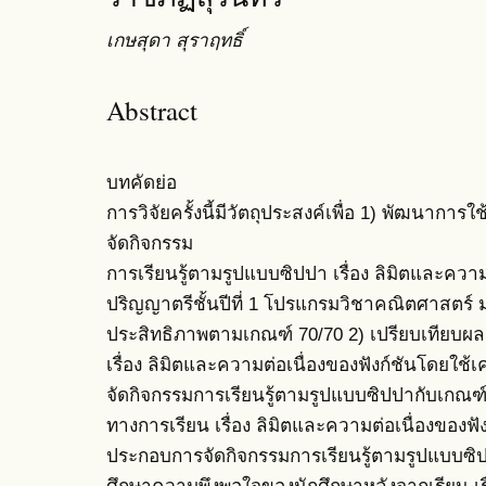
เกษสุดา สุราฤทธิ์
Abstract
บทคัดย่อ
การวิจัยครั้งนี้มีวัตถุประสงค์เพื่อ 1) พัฒนาก
จัดกิจกรรม
การเรียนรู้ตามรูปแบบซิปปา เรื่อง ลิมิตและความ
ปริญญาตรีชั้นปีที่ 1 โปรแกรมวิชาคณิตศาสตร์ ม
ประสิทธิภาพตามเกณฑ์ 70/70 2) เปรียบเทียบผล
เรื่อง ลิมิตและความต่อเนื่องของฟังก์ชันโดยใ
จัดกิจกรรมการเรียนรู้ตามรูปแบบซิปปากับเกณฑ์ร
ทางการเรียน เรื่อง ลิมิตและความต่อเนื่องของฟ
ประกอบการจัดกิจกรรมการเรียนรู้ตามรูปแบบซิป