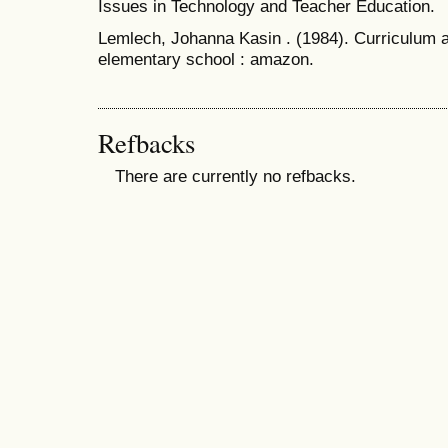
Issues in Technology and Teacher Education.
Lemlech, Johanna Kasin . (1984). Curriculum a
elementary school : amazon.
Refbacks
There are currently no refbacks.