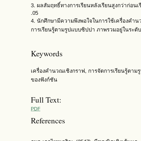
3. ผลสัมฤทธิ์ทางการเรียนหลังเรียนสูงกว่าก่อนเร
.05
4. นักศึกษามีความพึงพอใจในการใช้เครื่องคำ
การเรียนรู้ตามรูปแบบซิปปา ภาพรวมอยู่ในระดั
Keywords
เครื่องคำนวณเชิงกราฟ, การจัดการเรียนรู้ตามร
ของฟังก์ชัน
Full Text:
PDF
References