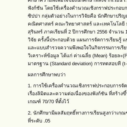
ศึกษาความพึงพอใจของนักศึกษาหลังจากเรียน เรื
ฟังก์ชัน โดยใช้เครื่องคำนวณเชิงกราฟประกอบก
ซิปปา กลุ่มตัวอย่างในการวิจัยคือ นักศึกษาปริญญ
คณิตศาสตร์ คณะวิทยาศาสตร์ และเทคโนโลยี มห
สุรินทร์ ภาคเรียนที่ 2 ปีการศึกษา 2556 จำนวน 
วิจัย ครั้งนี้ประกอบด้วย แผนการจัดการเรียนรู
และแบบสำรวจความพึงพอใจในกิจกรรมการเรียนรู้ห
วิเคราะห์ข้อมูล ได้แก่ ค่าเฉลี่ย (Mean) ร้อยละ
มาตรฐาน (Standard deviation) การทดสอบที (t-
ผลการศึกษาพบว่า
1. การใช้เครื่องคำนวณเชิงกราฟประกอบการจัด
เรื่องลิมิตและความต่อเนื่องของฟังก์ชัน ที่สร้างข
เกณฑ์ 70/70 ที่ตั้งไว้
2. นักศึกษามีผลสัมฤทธิ์ทางการเรียนสูงกว่าเกณ
ที่ระดับ .05