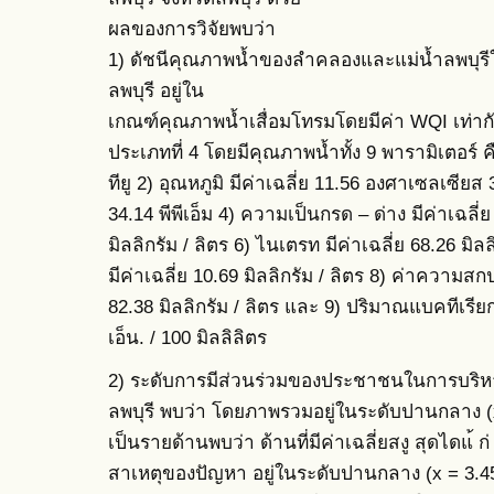
ผลของการวิจัยพบว่า
1) ดัชนีคุณภาพนํ้าของลำคลองและแม่นํ้าลพบุรี
ลพบุรี อยู่ใน
เกณฑ์คุณภาพนํ้าเสื่อมโทรมโดยมีค่า WQI เท่ากับ 
ประเภทที่ 4 โดยมีคุณภาพนํ้าทั้ง 9 พารามิเตอร์ คื
ทียู 2) อุณหภูมิ มีค่าเฉลี่ย 11.56 องศาเซลเซียส
34.14 พีพีเอ็ม 4) ความเป็นกรด – ด่าง มีค่าเฉลี่
มิลลิกรัม / ลิตร 6) ไนเตรท มีค่าเฉลี่ย 68.26 มิล
มีค่าเฉลี่ย 10.69 มิลลิกรัม / ลิตร 8) ค่าความสก
82.38 มิลลิกรัม / ลิตร และ 9) ปริมาณแบคทีเรียกลุ
เอ็น. / 100 มิลลิลิตร
2) ระดับการมีส่วนร่วมของประชาชนในการบริหา
ลพบุรี พบว่า โดยภาพรวมอยู่ในระดับปานกลาง (x 
เป็นรายด้านพบว่า ด้านที่มีค่าเฉลี่ยสงู สุดไดแ
สาเหตุของปัญหา อยู่ในระดับปานกลาง (x = 3.45