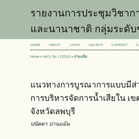
รายงานการประชุมวิชากา
และนานาชาติ กลุ่มระดับ
HOME
ABOUT
LOGIN
SEARCH
CURRENT
A
Home
>
Vol 5, No 1 (2014)
>
ปานแม้น
แนวทางการบูรณาการแบบมีส่
การบริหารจัดการนํ้าเสียใน เข
จังหวัดลพบุรี
ปนัดดา ปานแม้น