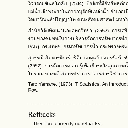
วิวรรณ ขันธโภคัย. (2544). ปัจจัยที่มีอิทธิพลต
แม่นํ้าเจ้าพระยาในการอนุรักษ์แหล่งนํ้า อำเภอเม
วิทยานิพนธ์ปริญญาโท คณะสังคมศาสตร์ มหาวิ
สำนักวิจัยพัฒนาและอุทกวิทยา. (2552). การเ
ร่วมของชุมชนในการบริหารจัดการทรัพยากรนํ้า (
PAR). กรุงเทพฯ: กรมทรัพยากรนํ้า กระทรวงทรั
สุวรรณี สิมะกรพิณธ์, ธิติมาเกตุแก้ว อมรรัตน์,
(2552). การจัดการความรู้เพื่อเฝ้าระวังคุณภา
โบราณ บางพลี สมุทรปราการ. วารสารวิชาการ. 
Taro Yamane. (1973). T Statistics. An introduc
Row.
Refbacks
There are currently no refbacks.