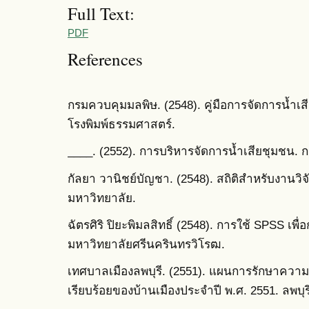
Full Text:
PDF
References
กรมควบคุมมลพิษ. (2548). คู่มือการจัดการนํ้าเสียช
โรงพิมพ์ธรรมศาสตร์.
____. (2552). การบริหารจัดการนํ้าเสียชุมชน. ก
กัลยา วานิชย์บัญชา. (2548). สถิติสำหรับงานวิจ
มหาวิทยาลัย.
ฉัตรศิริ ปิยะพิมลสิทธิ์ (2548). การใช้ SPSS เพื่
มหาวิทยาลัยศรีนครินทรวิโรฒ.
เทศบาลเมืองลพบุรี. (2551). แผนการรักษาคว
เรียบร้อยของบ้านเมืองประจำปี พ.ศ. 2551. ลพบุร