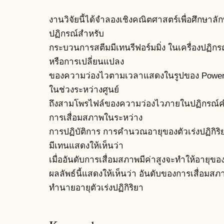
งานวิจัยนี้ได้จำลองเชิงคณิตศาสตร์เพื่อศึก
ปฏิกรณ์สำหรับ
กระบวนการสตีมมีเทนรีฟอร์มมิ่ง ในเครื่องปฏิก
หรือการเปลี่ยนแปลง
ของความว่องไวตามเวลาแสดงในรูปของ Power-law
ในช่วงระหว่างศูนย์
ถึงสามโพรไฟล์ของความว่องไวภายในปฏิกรณ์ค
การเสื่อมสภาพในระหว่าง
การปฏิบัติการ การคำนวณอายุของตัวเร่งปฏิกิ
มีเทนแสดงให้เห็นว่า
เมื่ออันดับการเสื่อมสภาพมีค่าสูงจะทำให้อายุของต
ผลลัพธ์นี้แสดงให้เห็นว่า อันดับของการเสื่อม
ทำนายอายุตัวเร่งปฏิกิริยา