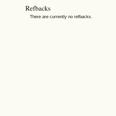
Refbacks
There are currently no refbacks.