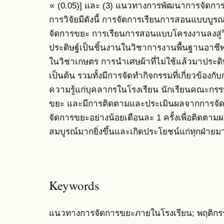
∝ (0.05)] และ (3) แนวทางการพัฒนาการจัดกา
การวิจัยมีดังนี้ การจัดการเรียนการสอนแบบบูร
จัดการขยะ การเรียนการสอนแบบโครงงานลงสู่วิ
ประดิษฐ์เป็นชิ้นงานในวิชาการงานพื้นฐานอาช
ในวิชาเกษตร การนำเศษผ้าที่ไม่ใช้แล้วมาประดิ
เป็นต้น รวมทั้งมีการจัดทำกิจกรรมที่เกี่ยวข้องก
ความรู้แก่บุคลากรในโรงเรียน นักเรียนคณะกรร
ขยะ และมีการติดตามและประเมินผลจากการจัดกิ
จัดการขยะอย่างน้อยเดือนละ 1 ครั้งเพื่อติดตามผล
สมบูรณ์มากยิ่งขึ้นและเกิดประโยชน์แก่ทุกฝ่ายมา
Keywords
แนวทางการจัดการขยะภายในโรงเรียน; พฤติกร