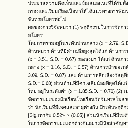
ประมวลความคิดเห็นและข้อเสนอแนะที่ได้รับทั้
กรองและเรียบเรียงเนื้อหาให้ได้แนวทางการพั
จันทรสโมสรต่อไป
ผลของการวิจัยพบว่า (1) พฤติกรรมในการจัดการ
สโมสร
โดยภาพรวมอยู่ในระดับปานกลาง (x = 2.79, S.D
ด้านพบว่า ด้านที่มีค่าเฉลี่ยสูงสุดได้แก่ ด้านก
(x = 3.51, S.D. = 0.67) รองลงมา ได้แก่ ด้านก
กลาง (x = 3.16, S.D. = 0.57) ด้านการนำขยะกล
3.09, S.D. = 0.87) และ ด้านการหลีกเลี่ยงวัสดุที
S.D.= 0.68) ส่วนด้านที่มีค่าเฉลี่ยน้อยที่สุดได
ใหม่ อยู่ในระดับตํ่า (x = 1.85,S.D. = 0.70) (2
จัดการขยะของนักเรียนโรงเรียนวัดจันทรสโมสร
ว่า นักเรียนที่มีเพศและอายุต่างกัน มีระดับพฤ
[Sig.เท่ากับ 0.52> ∝ (0.05)] ส่วนนักเรียนที่มีร
ในการจัดการขยะแตกต่างกันอย่างมีนัยสำคัญทางสถ