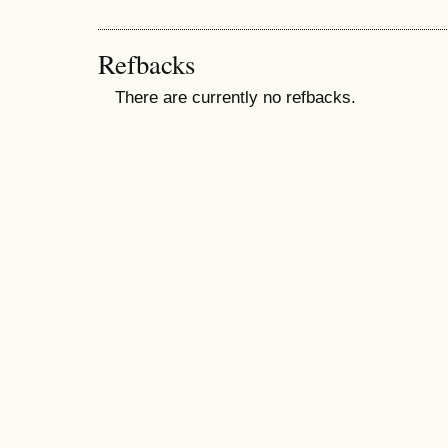
Refbacks
There are currently no refbacks.