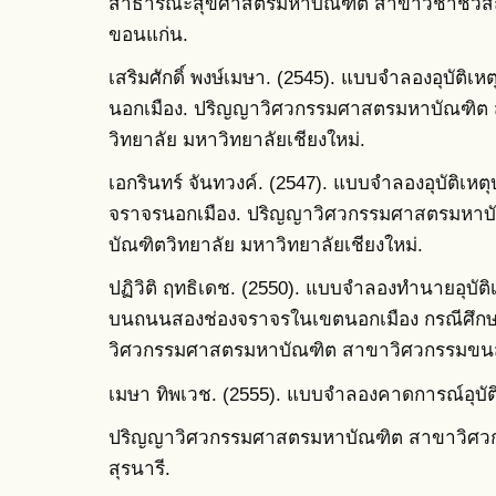
สาธารณะสุขศาสตรมหาบัณฑิต สาขาวิชาชีวสถิต
ขอนแก่น.
เสริมศักดิ์ พงษ์เมษา. (2545). แบบจำลองอุบัต
นอกเมือง. ปริญญาวิศวกรรมศาสตรมหาบัณฑิต 
วิทยาลัย มหาวิทยาลัยเชียงใหม่.
เอกรินทร์ จันทวงค์. (2547). แบบจำลองอุบัติ
จราจรนอกเมือง. ปริญญาวิศวกรรมศาสตรมหาบ
บัณฑิตวิทยาลัย มหาวิทยาลัยเชียงใหม่.
ปฏิวิติ ฤทธิเดช. (2550). แบบจำลองทำนายอุบัต
บนถนนสองช่องจราจรในเขตนอกเมือง กรณีศึกษ
วิศวกรรมศาสตรมหาบัณฑิต สาขาวิศวกรรมขนส่ง
เมษา ทิพเวช. (2555). แบบจำลองคาดการณ์อุบั
ปริญญาวิศวกรรมศาสตรมหาบัณฑิต สาขาวิศวก
สุรนารี.