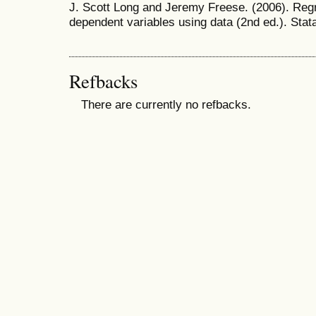
J. Scott Long and Jeremy Freese. (2006). Regr
dependent variables using data (2nd ed.). Stat
Refbacks
There are currently no refbacks.