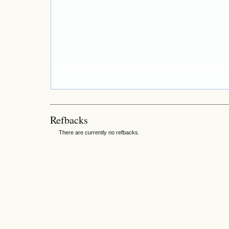
Refbacks
There are currently no refbacks.