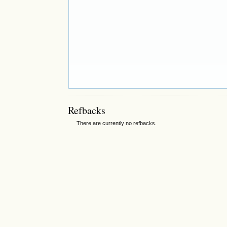
Refbacks
There are currently no refbacks.