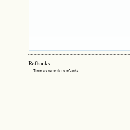
Refbacks
There are currently no refbacks.