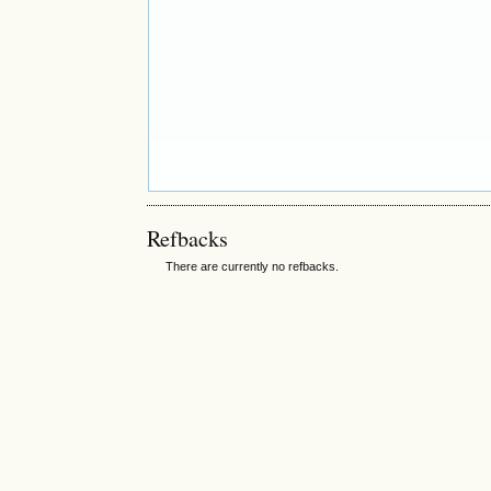
Refbacks
There are currently no refbacks.