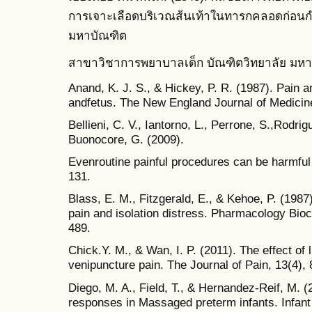
การเจาะเลือดบริเวณส้นเท้าในทารกคลอดก่อน
มหาบัณฑิต
สาขาวิชาการพยาบาลเด็ก บัณฑิตวิทยาลัย มหา
Anand, K. J. S., & Hickey, P. R. (1987). Pain a
andfetus. The New England Journal of Medicin
Bellieni, C. V., Iantorno, L., Perrone, S.,Rodrig
Buonocore, G. (2009).
Evenroutine painful procedures can be harmful 
131.
Blass, E. M., Fitzgerald, E., & Kehoe, P. (1987
pain and isolation distress. Pharmacology Bio
489.
Chick.Y. M., & Wan, I. P. (2011). The effect of
venipuncture pain. The Journal of Pain, 13(4), 
Diego, M. A., Field, T., & Hernandez-Reif, M. (
responses in Massaged preterm infants. Infan