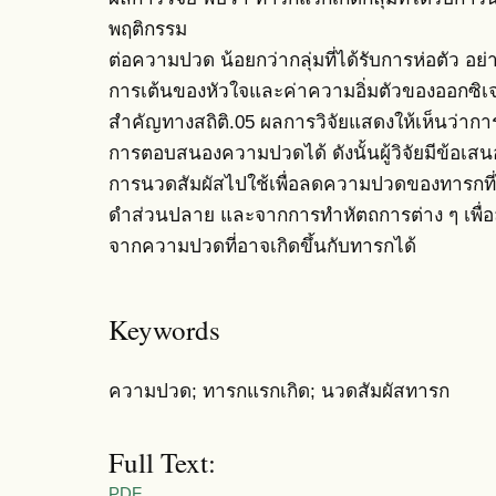
พฤติกรรม
ต่อความปวด น้อยกว่ากลุ่มที่ได้รับการห่อตัว อย่
การเต้นของหัวใจและค่าความอิ่มตัวของออกซิเจน
สำคัญทางสถิติ.05 ผลการวิจัยแสดงให้เห็นว่า
การตอบสนองความปวดได้ ดังนั้นผู้วิจัยมีข้อ
การนวดสัมผัสไปใช้เพื่อลดความปวดของทารกที่
ดำส่วนปลาย และจากการทำหัตถการต่าง ๆ เพื
จากความปวดที่อาจเกิดขึ้นกับทารกได้
Keywords
ความปวด; ทารกแรกเกิด; นวดสัมผัสทารก
Full Text:
PDF